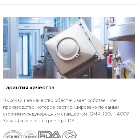
Гарантия качества
Высочайшее качество обеспечивает собственное
производство, которое сертифицировано по самым
строгим международным стандартам (GMP, ISO, HACCP,
Халяль) и внесено в реестр FDA.