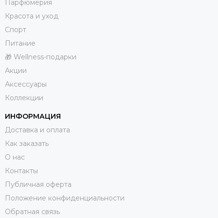
Парфюмерия
Красота и уход
Спорт
Питание
🎁 Wellness-подарки
Акции
Аксессуары
Коллекции
ИНФОРМАЦИЯ
Доставка и оплата
Как заказать
О нас
Контакты
Публичная оферта
Положение конфиденциальности
Обратная связь