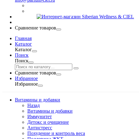
Сравнение товаров
Главная
Каталог
Каталог
Поиск
Поиск
Сравнение товаров
Избранное
Избранное
Витамины и добавки
Назад
Витамины и добавки
Иммунитет
Детокс и очищение
Антистресс
Похудение и контроль веса
Поддержка ЖКТ