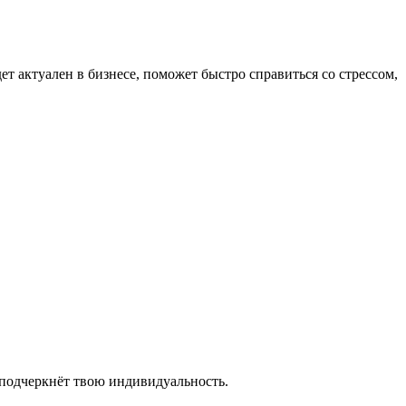
т актуален в бизнесе, поможет быстро справиться со стрессом,
подчеркнёт твою индивидуальность.