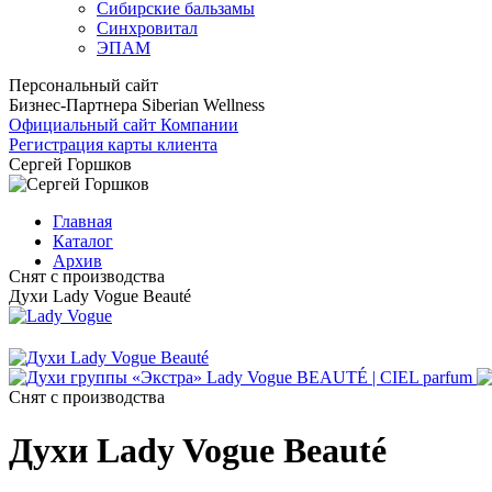
Сибирские бальзамы
Синхровитал
ЭПАМ
Персональный сайт
Бизнес-Партнера Siberian Wellness
Официальный сайт Компании
Регистрация карты клиента
Сергей Горшков
Главная
Каталог
Архив
Снят с производства
Духи Lady Vogue Beauté
Снят с производства
Духи Lady Vogue Beauté