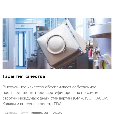
Гарантия качества
Высочайшее качество обеспечивает собственное
производство, которое сертифицировано по самым
строгим международным стандартам (GMP, ISO, HACCP,
Халяль) и внесено в реестр FDA.