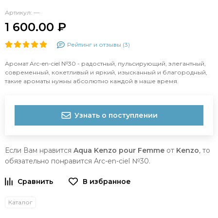
Артикул:
—
1 600.00 ₽
Рейтинг и отзывы (3)
Аромат Arc-en-ciel №30 - радостный, пульсирующий, элегантный,
современный, кокетливый и яркий, изысканный и благородный,
такие ароматы нужны абсолютно каждой в наше время.
Узнать о поступлении
Если Вам нравится
Aqua Kenzo pour Femme
от
Kenzo
, то
обязательно понравится Arc-en-ciel №30.
Каталог