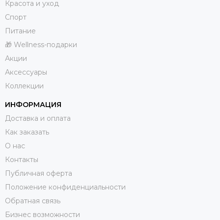
Красота и уход
Спорт
Питание
🎁 Wellness-подарки
Акции
Аксессуары
Коллекции
ИНФОРМАЦИЯ
Доставка и оплата
Как заказать
О нас
Контакты
Публичная оферта
Положение конфиденциальности
Обратная связь
Бизнес возможности