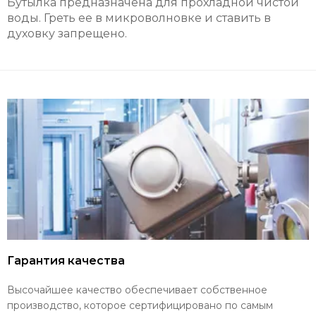
Бутылка предназначена для прохладной чистой
воды. Греть ее в микроволновке и ставить в
духовку запрещено.
Гарантия качества
Высочайшее качество обеспечивает собственное
производство, которое сертифицировано по самым