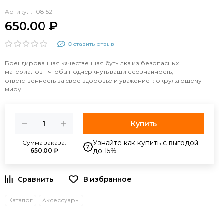
Артикул:
108152
650.00 ₽
Оставить отзыв
Брендированная качественная бутылка из безопасных
материалов – чтобы подчеркнуть ваши осознанность,
ответственность за свое здоровье и уважение к окружающему
миру.
Купить
Узнайте как купить с выгодой
Сумма заказа:
до 15%
650.00 ₽
Каталог
Аксессуары