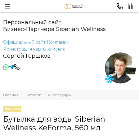
Персональный сайт
Бизнес-Партнера Siberian Wellness
Официальный сайт Компании
Регистрация карты клиента
Сергей Горшков
Главная
Каталог
Аксессуары
Новинка
Бутылка для воды Siberian
Wellness KeForma, 560 мл