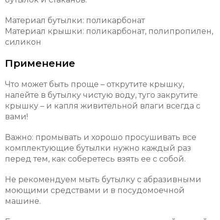
Материал бутылки: поликарбонат
Материал крышки: поликарбонат, полипропилен,
силикон
Применение
Что может быть проще – открутите крышку,
налейте в бутылку чистую воду, туго закрутите
крышку – и капля живительной влаги всегда с
вами!
Важно: промывать и хорошо просушивать все
комплектующие бутылки нужно каждый раз
перед тем, как соберетесь взять ее с собой.
Не рекомендуем мыть бутылку с абразивными
моющими средствами и в посудомоечной
машине.