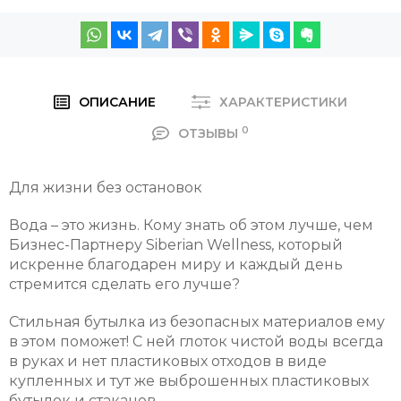
ОПИСАНИЕ
ХАРАКТЕРИСТИКИ
0
ОТЗЫВЫ
Для жизни без остановок
Вода – это жизнь. Кому знать об этом лучше, чем
Бизнес-Партнеру Siberian Wellness, который
искренне благодарен миру и каждый день
стремится сделать его лучше?
Стильная бутылка из безопасных материалов ему
в этом поможет! С ней глоток чистой воды всегда
в руках и нет пластиковых отходов в виде
купленных и тут же выброшенных пластиковых
бутылок и стаканов.