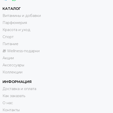
КАТАЛОГ
Витамины и добавки
Парфюмерия
Красота и уход
Спорт
Питание
🎁 Wellness-подарки
Акции
Аксессуары
Коллекции
ИНФОРМАЦИЯ
Доставка и оплата
Как заказать
О нас
Контакты