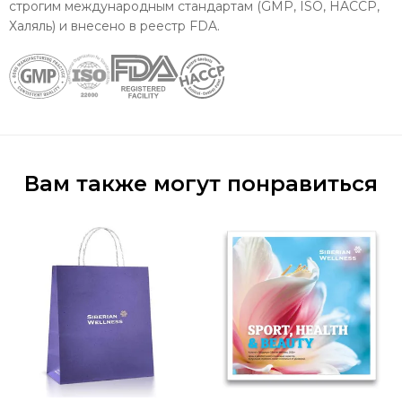
строгим международным стандартам (GMP, ISO, HACCP,
Халяль) и внесено в реестр FDA.
Вам также могут понравиться