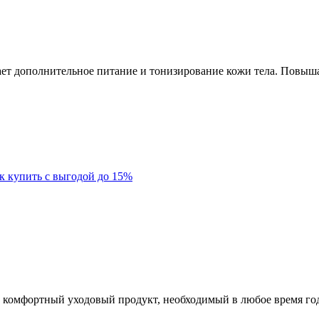
ет дополнительное питание и тонизирование кожи тела. Повышае
к купить с выгодой до 15%
ь комфортный уходовый продукт, необходимый в любое время год