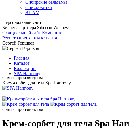
Сибирские бальзамы
Синхровитал
ЭПАМ
Персональный сайт
Бизнес-Партнера Siberian Wellness
Официальный сайт Компании
Регистрация карты клиента
Сергей Горшков
Главная
Каталог
Коллекции
SPA Harmony
Снят с производства
Крем-сорбет для тела Spa Harmony
Снят с производства
Крем-сорбет для тела Spa Ha