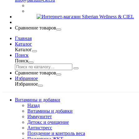
Сравнение товаров
Главная
Каталог
Каталог
Поиск
Поиск
Сравнение товаров
Избранное
Избранное
Витамины и добавки
Назад
Витамины и добавки
Иммунитет
Детокс и очищение
Антистресс
Похудение и контроль веса
Поддержка ЖКТ