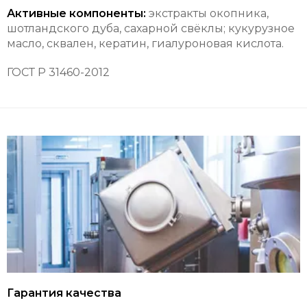
Активные компоненты:
экстракты окопника,
шотландского дуба, сахарной свёклы; кукурузное
масло, сквален, кератин, гиалуроновая кислота.
ГОСТ Р 31460-2012
Гарантия качества