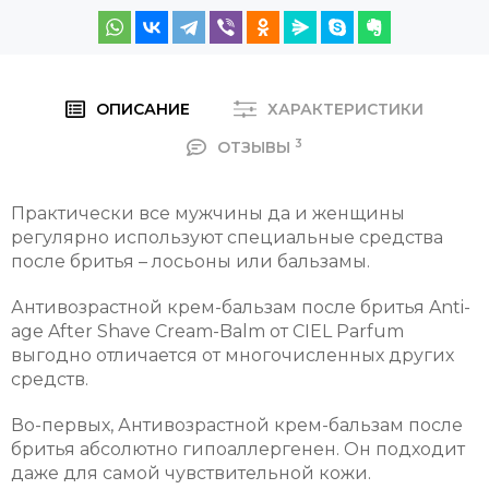
ОПИСАНИЕ
ХАРАКТЕРИСТИКИ
3
ОТЗЫВЫ
Практически все мужчины да и женщины
регулярно используют специальные средства
после бритья – лосьоны или бальзамы.
Антивозрастной крем-бальзам после бритья Anti-
age After Shave Cream-Balm от CIEL Parfum
выгодно отличается от многочисленных других
средств.
Во-первых, Антивозрастной крем-бальзам после
бритья абсолютно гипоаллергенен. Он подходит
даже для самой чувствительной кожи.