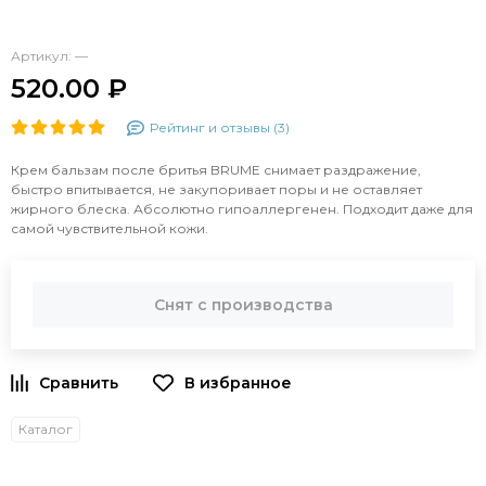
Артикул:
—
520.00 ₽
Рейтинг и отзывы (3)
Крем бальзам после бритья BRUME снимает раздражение,
быстро впитывается, не закупоривает поры и не оставляет
жирного блеска. Абсолютно гипоаллергенен. Подходит даже для
самой чувствительной кожи.
Снят с производства
Каталог