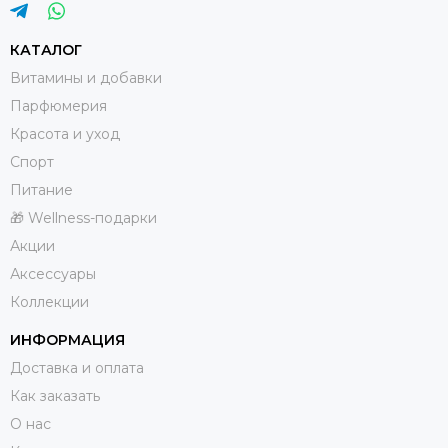
КАТАЛОГ
Витамины и добавки
Парфюмерия
Красота и уход
Спорт
Питание
🎁 Wellness-подарки
Акции
Аксессуары
Коллекции
ИНФОРМАЦИЯ
Доставка и оплата
Как заказать
О нас