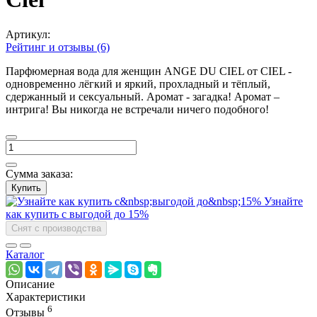
Артикул:
Рейтинг и отзывы (6)
Парфюмерная вода для женщин ANGE DU CIEL от CIEL -
одновременно лёгкий и яркий, прохладный и тёплый,
сдержанный и сексуальный. Аромат - загадка! Аромат –
интрига! Вы никогда не встречали ничего подобного!
Сумма заказа:
Купить
Узнайте
как купить с выгодой до 15%
Снят с производства
Каталог
Описание
Характеристики
6
Отзывы