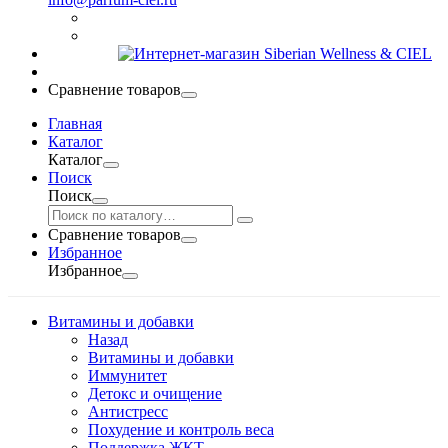
Сравнение товаров
Главная
Каталог
Каталог
Поиск
Поиск
Сравнение товаров
Избранное
Избранное
Витамины и добавки
Назад
Витамины и добавки
Иммунитет
Детокс и очищение
Антистресс
Похудение и контроль веса
Поддержка ЖКТ