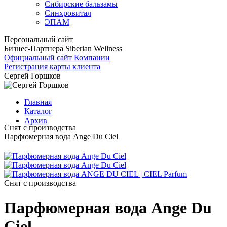
Сибирские бальзамы
Синхровитал
ЭПАМ
Персональный сайт
Бизнес-Партнера Siberian Wellness
Официальный сайт Компании
Регистрация карты клиента
Сергей Горшков
Главная
Каталог
Архив
Снят с производства
Парфюмерная вода Ange Du Ciel
Снят с производства
Парфюмерная вода Ange Du
Ciel