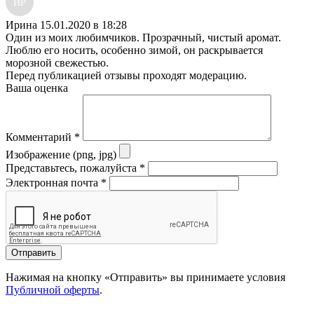
ИР
Ирина
15.01.2020 в 18:28
Один из моих любимчиков. Прозрачный, чистый аромат.
Люблю его носить, особенно зимой, он раскрывается
морозной свежестью.
Перед публикацией отзывы проходят модерацию.
Ваша оценка
Комментарий
*
Изображение (png, jpg)
Представьтесь, пожалуйста
*
Электронная почта
*
Отправить
Нажимая на кнопку «Отправить» вы принимаете условия
Публичной оферты
.