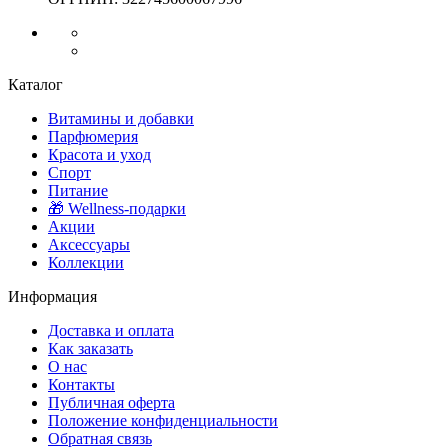
Каталог
Витамины и добавки
Парфюмерия
Красота и уход
Спорт
Питание
🎁 Wellness-подарки
Акции
Аксессуары
Коллекции
Информация
Доставка и оплата
Как заказать
О нас
Контакты
Публичная оферта
Положение конфиденциальности
Обратная связь