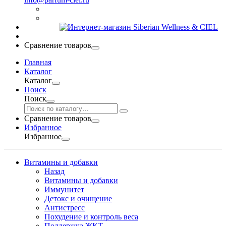
Сравнение товаров
Главная
Каталог
Каталог
Поиск
Поиск
Сравнение товаров
Избранное
Избранное
Витамины и добавки
Назад
Витамины и добавки
Иммунитет
Детокс и очищение
Антистресс
Похудение и контроль веса
Поддержка ЖКТ