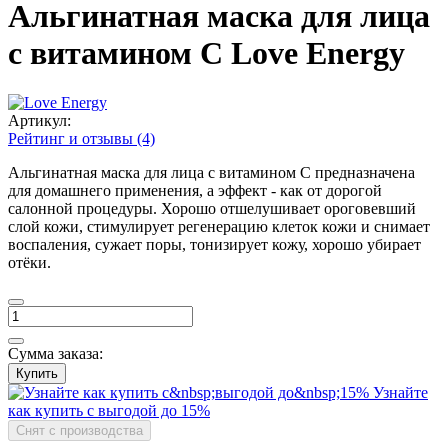
Альгинатная маска для лица
с витамином С Love Energy
Артикул:
Рейтинг и отзывы (4)
Альгинатная маска для лица с витамином С предназначена
для домашнего применения, а эффект - как от дорогой
салонной процедуры. Хорошо отшелушивает ороговевший
слой кожи, стимулирует регенерацию клеток кожи и снимает
воспаления, сужает поры, тонизирует кожу, хорошо убирает
отёки.
Сумма заказа:
Купить
Узнайте
как купить с выгодой до 15%
Снят с производства