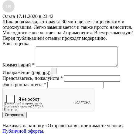
ОЛ
Ольга
17.11.2020 в 23:42
Шикарная маска, которая за 30 мин. делает лицо свежим и
отдохнувшим. Легко замешивается и также просто наносится.
Мне одного саше хватает на 2 применения. Всем рекомендую!
Перед публикацией отзывы проходят модерацию.
Ваша оценка
Комментарий
*
Изображение (png, jpg)
Представьтесь, пожалуйста
*
Электронная почта
*
Отправить
Нажимая на кнопку «Отправить» вы принимаете условия
Публичной оферты
.