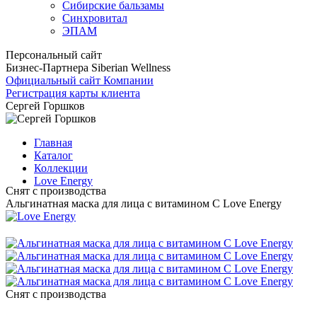
Сибирские бальзамы
Синхровитал
ЭПАМ
Персональный сайт
Бизнес-Партнера Siberian Wellness
Официальный сайт Компании
Регистрация карты клиента
Сергей Горшков
Главная
Каталог
Коллекции
Love Energy
Снят с производства
Альгинатная маска для лица с витамином С Love Energy
Снят с производства