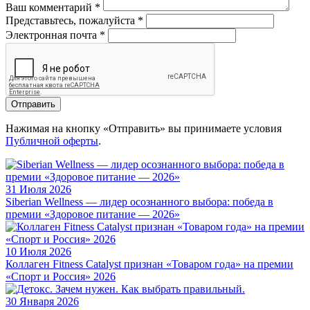
Ваш комментарий
*
Представьтесь, пожалуйста
*
Электронная почта
*
Отправить
Нажимая на кнопку «Отправить» вы принимаете условия
Публичной оферты
.
31 Июля 2026
Siberian Wellness — лидер осознанного выбора: победа в
премии «Здоровое питание — 2026»
10 Июля 2026
Коллаген Fitness Catalyst признан «Товаром года» на премии
«Спорт и Россия» 2026
30 Января 2026