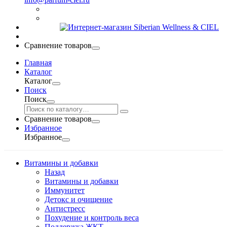
Сравнение товаров
Главная
Каталог
Каталог
Поиск
Поиск
Сравнение товаров
Избранное
Избранное
Витамины и добавки
Назад
Витамины и добавки
Иммунитет
Детокс и очищение
Антистресс
Похудение и контроль веса
Поддержка ЖКТ