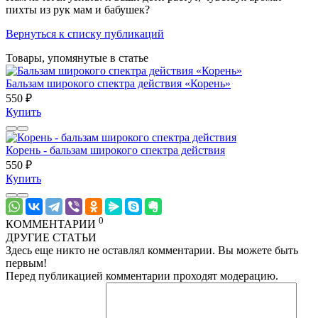
пихты из рук мам и бабушек?
Вернуться к списку публикаций
Товары, упомянутые в статье
Бальзам широкого спектра действия «Корень»
550 ₽
Купить
Корень - бальзам широкого спектра действия
550 ₽
Купить
0
КОММЕНТАРИИ
ДРУГИЕ СТАТЬИ
Здесь еще никто не оставлял комментарии. Вы можете быть
первым!
Перед публикацией комментарии проходят модерацию.