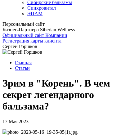
Сибирские бальзамы
Синхровитал
ЭПАМ
Персональный сайт
Бизнес-Партнера Siberian Wellness
Официальный сайт Компании
Регистрация карты клиента
Сергей Горшков
Главная
Статьи
Зрим в "Корень". В чем
секрет легендарного
бальзама?
17 Мая 2023