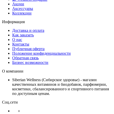
Акции
Аксессуары
Коллекции
Информация
Доставка и оплата
Как заказать
О нас
Контакты
Публичная оферта
Положение конфиденциальности
Обратная связь
Бизнес возможности
О компании
Siberian Wellness (Сибирское здоровье) - магазин
качественных витаминов и биодобавок, парфюмерии,
косметики, сбалансированного и спортивного питания
по доступным ценам.
Соц.сети