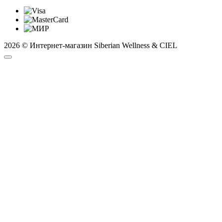
2026 © Интернет-магазин Siberian Wellness & CIEL