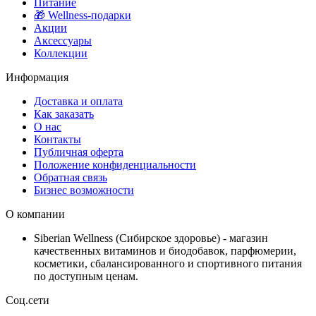
Питание
🎁 Wellness-подарки
Акции
Аксессуары
Коллекции
Информация
Доставка и оплата
Как заказать
О нас
Контакты
Публичная оферта
Положение конфиденциальности
Обратная связь
Бизнес возможности
О компании
Siberian Wellness (Сибирское здоровье) - магазин
качественных витаминов и биодобавок, парфюмерии,
косметики, сбалансированного и спортивного питания
по доступным ценам.
Соц.сети