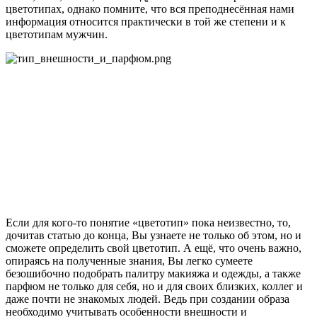
цветотипах, однако помните, что вся преподнесённая нами
информация относится практически в той же степени и к
цветотипам мужчин.
Если для кого-то понятие «цветотип» пока неизвестно, то,
дочитав статью до конца, Вы узнаете не только об этом, но и
сможете определить свой цветотип. А ещё, что очень важно,
опираясь на полученные знания, Вы легко сумеете
безошибочно подобрать палитру макияжа и одежды, а также
парфюм не только для себя, но и для своих близких, коллег и
даже почти не знакомых людей. Ведь при создании образа
необходимо учитывать особенности внешности и