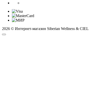
2026 © Интернет-магазин Siberian Wellness & CIEL