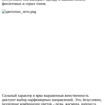
фиолетовых и серых тонов.
Сильный характер и ярко выраженная женственность
диктуют выбор парфюмерных направлений. Это, безусловно,
различные комбинации цветов – розы, жасмина, нарцисса,