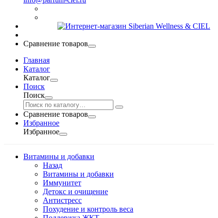
Сравнение товаров
Главная
Каталог
Каталог
Поиск
Поиск
Сравнение товаров
Избранное
Избранное
Витамины и добавки
Назад
Витамины и добавки
Иммунитет
Детокс и очищение
Антистресс
Похудение и контроль веса
Поддержка ЖКТ