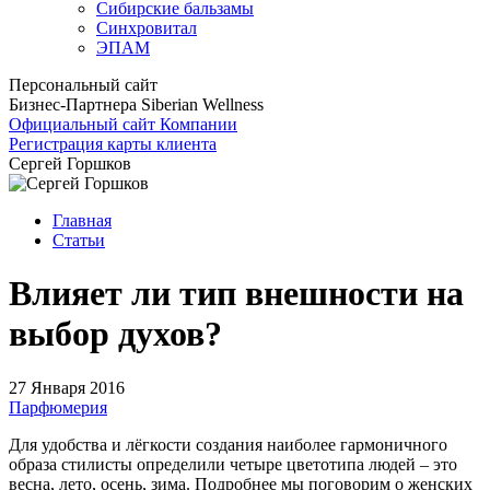
Сибирские бальзамы
Синхровитал
ЭПАМ
Персональный сайт
Бизнес-Партнера Siberian Wellness
Официальный сайт Компании
Регистрация карты клиента
Сергей Горшков
Главная
Статьи
Влияет ли тип внешности на
выбор духов?
27 Января 2016
Парфюмерия
Для удобства и лёгкости создания наиболее гармоничного
образа стилисты определили четыре цветотипа людей – это
весна, лето, осень, зима. Подробнее мы поговорим о женских