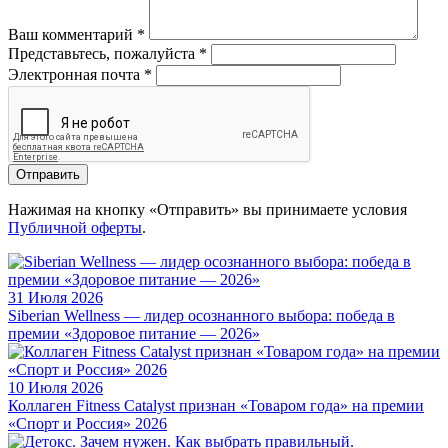
Ваш комментарий
*
Представьтесь, пожалуйста
*
Электронная почта
*
Отправить
Нажимая на кнопку «Отправить» вы принимаете условия
Публичной оферты
.
31 Июля 2026
Siberian Wellness — лидер осознанного выбора: победа в
премии «Здоровое питание — 2026»
10 Июля 2026
Коллаген Fitness Catalyst признан «Товаром года» на премии
«Спорт и Россия» 2026