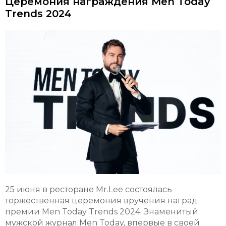
Церемония награждения Men Today
Trends 2024
25 июня в ресторане Mr.Lee состоялась
торжественная церемония вручения наград
премии Men Today Trends 2024. Знаменитый
мужской журнал Men Today, впервые в своей