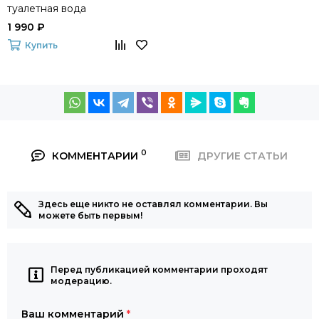
туалетная вода
1 990 ₽
Купить
0
КОММЕНТАРИИ
ДРУГИЕ СТАТЬИ
Здесь еще никто не оставлял комментарии. Вы
можете быть первым!
Перед публикацией комментарии проходят
модерацию.
Ваш комментарий
*