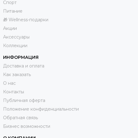
Спорт
Питание
🎁 Wellness-подарки
Акции
Аксессуары
Коллекции
ИНФОРМАЦИЯ
Доставка и оплата
Как заказать
О нас
Контакты
Публичная оферта
Положение конфиденциальности
Обратная связь
Бизнес возможности