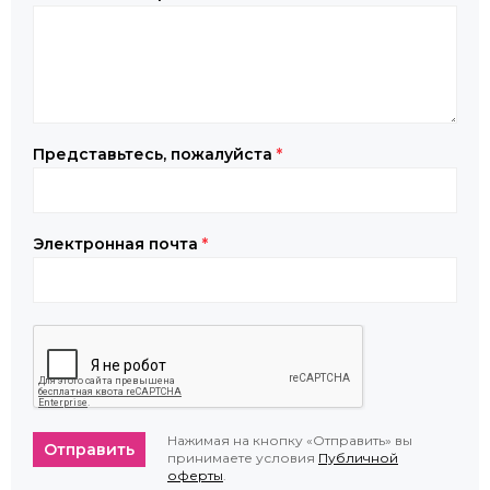
Представьтесь, пожалуйста
*
Электронная почта
*
Нажимая на кнопку «Отправить» вы
Отправить
принимаете условия
Публичной
оферты
.