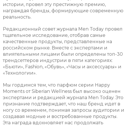
истории, провел эту престижную премию,
награждая бренды, формирующие современную
реальность.
Редакционный совет журнала Men Today провел
тщательное исследование, отобрав самые
качественные продукты, представленные на
российском рынке. Вместе с экспертами и
влиятельными лицами были определены топ-30
трендсеттеров индустрии в пяти категориях:
«Бьюти», Fashion, «Обувь», «Часы и аксессуары» и
«Технологии».
Мы гордимся тем, что парфюм серии Happy
Moments от Siberian Wellness был высоко оценен
экспертами и редакцией журнала Men Today. Это
признание подтверждает, что наш бренд идет в
ногу со временем, понимая запросы аудитории и
создавая модные и востребованные продукты.
Эта награда вдохновляет нас продолжать