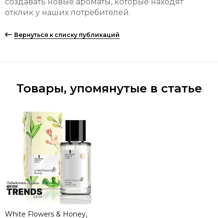
создавать новые ароматы, которые находят
отклик у наших потребителей.
Вернуться к списку публикаций
Товары, упомянутые в статье
White Flowers & Honey,