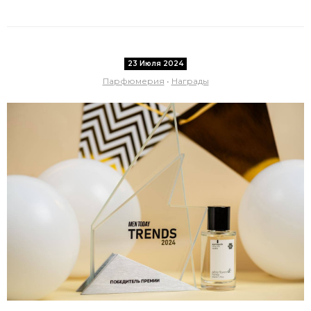
23 Июля 2024
Парфюмерия
•
Награды