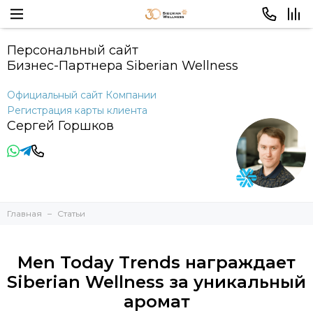
Персональный сайт
Бизнес-Партнера Siberian Wellness
Официальный сайт Компании
Регистрация карты клиента
Сергей Горшков
Главная
Статьи
Men Today Trends награждает
Siberian Wellness за уникальный
аромат